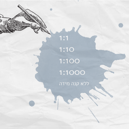
1:1
1:10
1:100
1:1000
ללא קנה מידה