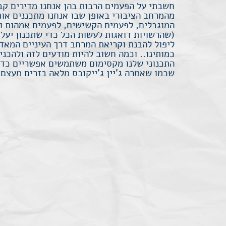
חשבתי על הפעמים הרבות בהן אנחנו מדירים קב
מהמרחב הציבורי באופן שבו אנחנו מתכננים אות
המוגבלים, לפעמים הקשישים, לפעמים אמהות ו
(שהרשויות דואגות לעשות הכל כדי שתכנון יעלי
ליפול להבנת וקריאת המרחב דרך העיניים המאד 
כמותינו.. וכמה חשוב להיות מודעים לזה ולהכני
התכנוני שלנו מקסימום משתמשים אפשריים כדי 
שכמו שאמרה ג'יין ג'ייקובס מלאה בזרים מעצם 