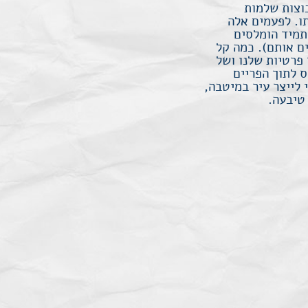
וצות שלמות
ו. לפעמים אלה
תמיד הומלסים
ם אותם). כמה קל
פרטיות שלנו ושל
ס לתוך הפריים
לייצר עיר במיטבה,
טיבעה.