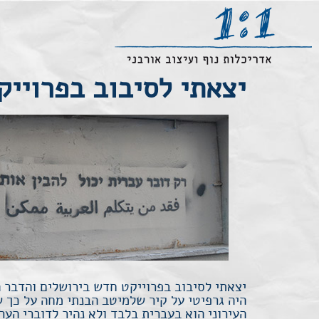
יצאתי לסיבוב בפרויי
יצאתי לסיבוב בפרוייקט חדש בירושלים והדבר 
היה גרפיטי על קיר שלמיטב הבנתי מחה על כך 
העירוני הוא בעברית בלבד ולא נהיר לדוברי הערב